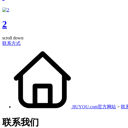
2
scroll down
联系方式
JIUYOU.com官方网站
>
联
联系我们