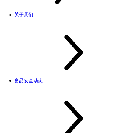
关于我们
食品安全动态