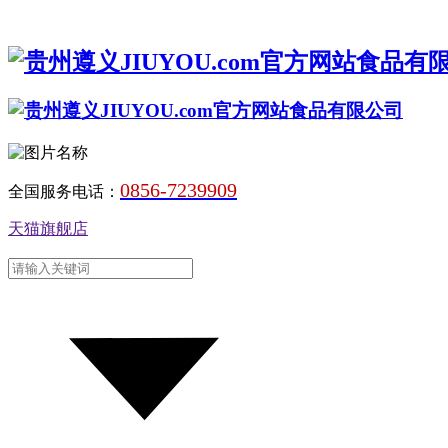
0856-7239909
全国服务电话：
天猫旗舰店