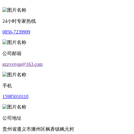
24小时专家热线
0856-7239909
公司邮箱
gzzyxjysp@163.com
手机
15985010110
公司地址
贵州省遵义市播州区枫香镇枫元村