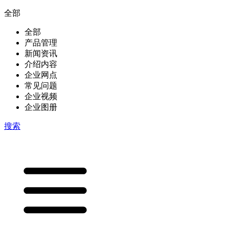
全部
全部
产品管理
新闻资讯
介绍内容
企业网点
常见问题
企业视频
企业图册
搜索