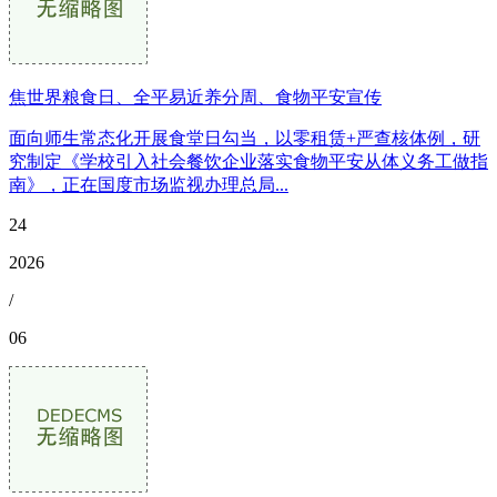
焦世界粮食日、全平易近养分周、食物平安宣传
面向师生常态化开展食堂日勾当，以零租赁+严查核体例，研
究制定《学校引入社会餐饮企业落实食物平安从体义务工做指
南》，正在国度市场监视办理总局...
24
2026
/
06