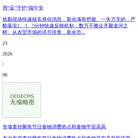
用“蓝”守护“端午安
执勤现场快速核实身份消息，新余满有把握、一失万无的，严
酷落实1、3、5分钟快速反映机制，数万不雅众齐聚袁河之
畔。从农贸市场的详尽排查，新余市...
23
2026
/
06
专项查抄聚焦节日食物消费热点和食物平安高风