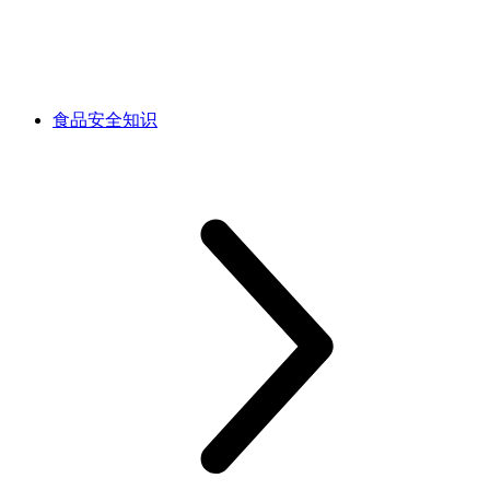
食品安全知识