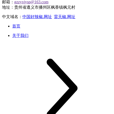
邮箱：
gzzyxjysp@163.com
地址：贵州省遵义市播州区枫香镇枫元村
中文域名：
中国好辣椒.网址
雷天椒.网址
首页
关于我们