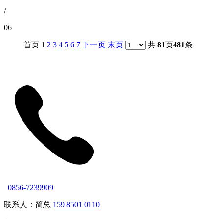
/
06
首页 1
2
3
4
5
6
7
下一页
末页
共
81
页
481
条
0856-7239909
联系人：简总
159 8501 0110