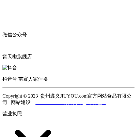
微信公众号
雷天椒旗舰店
抖音号 苗寨人家佳裕
Copyright © 2023 贵州遵义JIUYOU.com官方网站食品有限公
司 网站建设：
JIUYOU.com官方网站
网站地图
营业执照