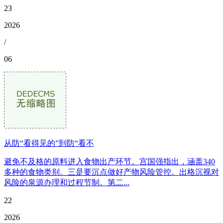
23
2026
/
06
从防“看得见的”到防“看不
避免不及格的原料进入食物出产环节。宫国强指出，涵盖340
多种的食物类别。三是要沉点做好产物风险管控。出格沉视对
风险的泉源办理和过程节制。第二...
22
2026